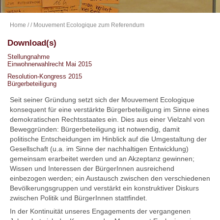
Home
/
/ Mouvement Ecologique zum Referendum
Download(s)
Stellungnahme
Einwohnerwahlrecht Mai 2015
Resolution-Kongress 2015
Bürgerbeteiligung
Seit seiner Gründung setzt sich der Mouvement Ecologique
konsequent für eine verstärkte Bürgerbeteiligung im Sinne eines
demokratischen Rechtsstaates ein. Dies aus einer Vielzahl von
Beweggründen: Bürgerbeteiligung ist notwendig, damit
politische Entscheidungen im Hinblick auf die Umgestaltung der
Gesellschaft (u.a. im Sinne der nachhaltigen Entwicklung)
gemeinsam erarbeitet werden und an Akzeptanz gewinnen;
Wissen und Interessen der BürgerInnen ausreichend
einbezogen werden; ein Austausch zwischen den verschiedenen
Bevölkerungsgruppen und verstärkt ein konstruktiver Diskurs
zwischen Politik und BürgerInnen stattfindet.
In der Kontinuität unseres Engagements der vergangenen