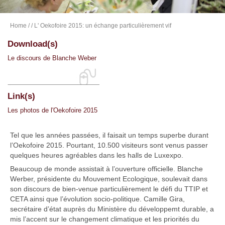
Home
/
/ L' Oekofoire 2015: un échange particulièrement vif
Download(s)
Le discours de Blanche Weber
Link(s)
Les photos de l'Oekofoire 2015
Tel que les années passées, il faisait un temps superbe durant
l’Oekofoire 2015. Pourtant, 10.500 visiteurs sont venus passer
quelques heures agréables dans les halls de Luxexpo.
Beaucoup de monde assistait à l’ouverture officielle. Blanche
Werber, présidente du Mouvement Ecologique, soulevait dans
son discours de bien-venue particulièrement le défi du TTIP et
CETA ainsi que l’évolution socio-politique. Camille Gira,
secrétaire d’état auprès du Ministère du développemt durable, a
mis l’accent sur le changement climatique et les priorités du