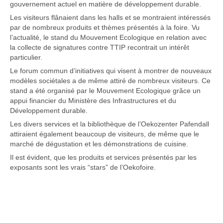
gouvernement actuel en matière de développement durable.
Les visiteurs flânaient dans les halls et se montraient intéressés
par de nombreux produits et thèmes présentés à la foire. Vu
l’actualité, le stand du Mouvement Ecologique en relation avec
la collecte de signatures contre TTIP recontrait un intérêt
particulier.
Le forum commun d’initiatives qui visent à montrer de nouveaux
modèles sociétales a de même attiré de nombreux visiteurs. Ce
stand a été organisé par le Mouvement Ecologique grâce un
appui financier du Ministère des Infrastructures et du
Développement durable.
Les divers services et la bibliothèque de l’Oekozenter Pafendall
attiraient également beaucoup de visiteurs, de même que le
marché de dégustation et les démonstrations de cuisine.
Il est évident, que les produits et services présentés par les
exposants sont les vrais “stars” de l’Oekofoire.