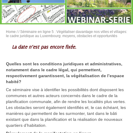
Home
/
/ Séminaire en ligne 5 : Végétaliser davantage nos villes et villages:
le cadre juridique au Luxembourg: moyens, obstacles et opportunités
La date n’est pas encore fixée.
Quelles sont les conditions juridiques et administratives,
notamment dans le cadre légal, qui permettent,
respectivement garantissent, la végétalisation de l’espace
habité?
Ce séminaire vise à identifier les possibilités dont disposent les
communes et autres acteurs concernés dans le cadre de la
planification communale, afin de rendre les localités plus vertes.
Les obstacles seront également identifiés et, le cas échéant, les
manières qui permettent de les surmonter, tant dans le bâti
existant que dans la planification et la réalisation de nouveaux
quartiers d’habitation.