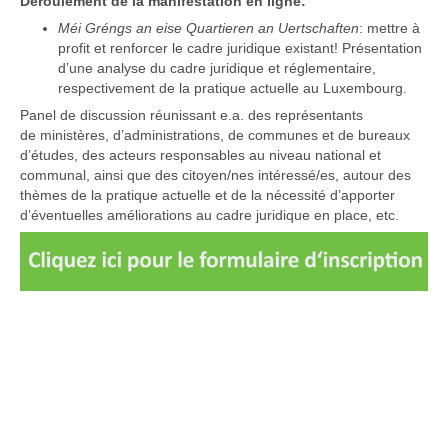
Déroulement de la manifestation en ligne:
Méi Gréngs an eise Quartieren an Uertschaften
: mettre à
profit et renforcer le cadre juridique existant! Présentation
d’une analyse du cadre juridique et réglementaire,
respectivement de la pratique actuelle au Luxembourg.
Panel de discussion réunissant e.a. des représentants
de ministères, d’administrations, de communes et de bureaux
d’études, des acteurs responsables au niveau national et
communal, ainsi que des citoyen/nes intéressé/es, autour des
thèmes de la pratique actuelle et de la nécessité d’apporter
d’éventuelles améliorations au cadre juridique en place, etc.