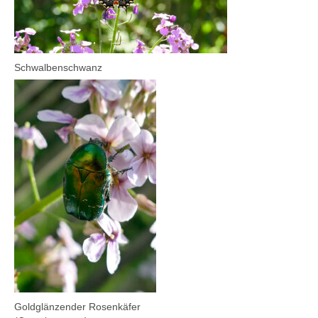
Schwalbenschwanz
Goldglänzender Rosenkäfer