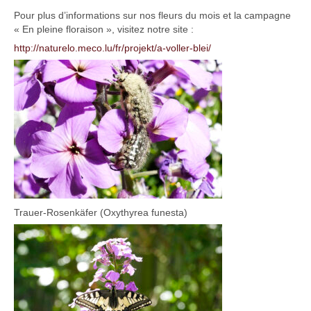
Pour plus d’informations sur nos fleurs du mois et la campagne
« En pleine floraison », visitez notre site :
http://naturelo.meco.lu/fr/projekt/a-voller-blei/
Trauer-Rosenkäfer (Oxythyrea funesta)