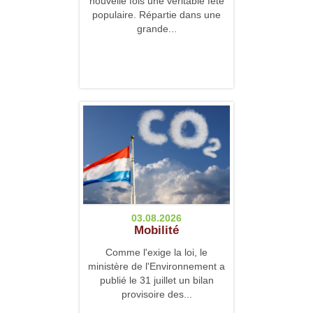
nouvelle fois une véritable fête
populaire. Répartie dans une
grande...
03.08.2026
Mobilité
Comme l'exige la loi, le
ministère de l'Environnement a
publié le 31 juillet un bilan
provisoire des...