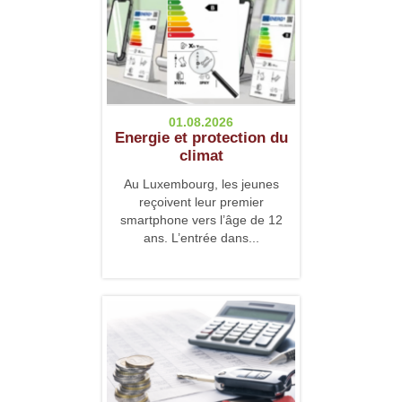
01.08.2026
Energie et protection du
climat
Au Luxembourg, les jeunes
reçoivent leur premier
smartphone vers l’âge de 12
ans. L’entrée dans...