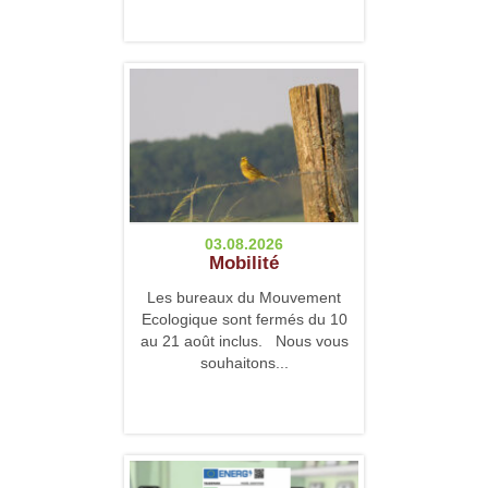
03.08.2026
Mobilité
Les bureaux du Mouvement
Ecologique sont fermés du 10
au 21 août inclus. Nous vous
souhaitons...