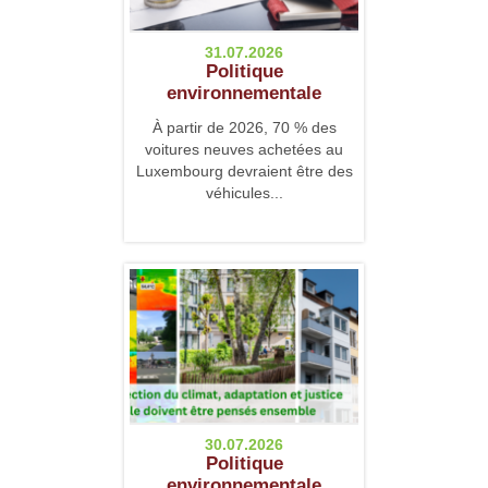
31.07.2026
Politique
environnementale
À partir de 2026, 70 % des
voitures neuves achetées au
Luxembourg devraient être des
véhicules...
30.07.2026
Politique
environnementale