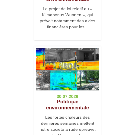
Le projet de loi relatif au «
Klimabonus Wunnen », qui
prévoit notamment des aides
financières pour les...
30.07.2026
Politique
environnementale
Les fortes chaleurs des
dernières semaines mettent
notre société à rude épreuve.