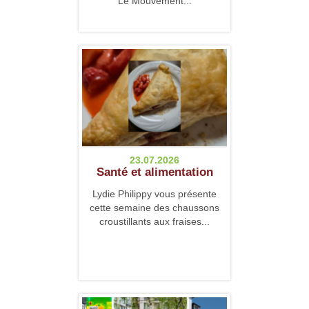
Le Mouvement...
23.07.2026
Santé et alimentation
Lydie Philippy vous présente
cette semaine des chaussons
croustillants aux fraises...