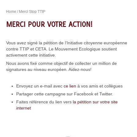
Home
/ Merci Stop TTIP
MERCI POUR VOTRE ACTION!
Vous avez signé la pétition de l’Initiative citoyenne européenne
contre TTIP et CETA. Le Mouvement Ecologique soutient
activement cette initiative.
Nous avons fixé comme objectif de collecter un million de
signatures au niveau européen. Aidez-nous!
Envoyez un e-mail avec
ce lien
à vos amis et collègues
Partager cette campagne sur Facebook et Twitter.
Faites référence du lien vers
la pétition sur votre site
internet