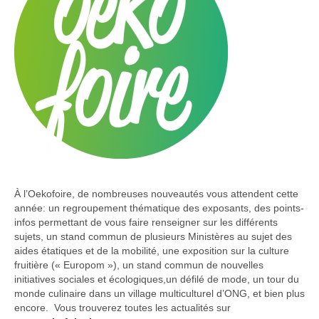
À l’Oekofoire, de nombreuses nouveautés vous attendent cette
année: un regroupement thématique des exposants, des points-
infos permettant de vous faire renseigner sur les différents
sujets, un stand commun de plusieurs Ministères au sujet des
aides étatiques et de la mobilité, une exposition sur la culture
fruitière (« Europom »), un stand commun de nouvelles
initiatives sociales et écologiques,un défilé de mode, un tour du
monde culinaire dans un village multiculturel d’ONG, et bien plus
encore. Vous trouverez toutes les actualités sur