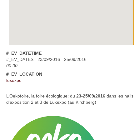
#_EV_DATETIME
#_EV_DATES - 23/09/2016 - 25/09/2016
00:00
#_EV_LOCATION
luxexpo
L’Oekofoire, la foire écologique: du
23-25/09/2016
dans les halls
d’exposition 2 et 3 de Luxexpo (au Kirchberg)