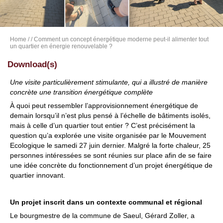
Home
/
/ Comment un concept énergétique moderne peut-il alimenter tout
un quartier en énergie renouvelable ?
Download(s)
Une visite particulièrement stimulante, qui a illustré de manière
concrète une transition énergétique complète
À quoi peut ressembler l’approvisionnement énergétique de
demain lorsqu’il n’est plus pensé à l’échelle de bâtiments isolés,
mais à celle d’un quartier tout entier ? C’est précisément la
question qu’a explorée une visite organisée par le Mouvement
Ecologique le samedi 27 juin dernier. Malgré la forte chaleur, 25
personnes intéressées se sont réunies sur place afin de se faire
une idée concrète du fonctionnement d’un projet énergétique de
quartier innovant.
Un projet inscrit dans un contexte communal et régional
Le bourgmestre de la commune de Saeul, Gérard Zoller, a