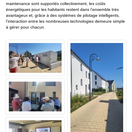
maintenance sont supportés collectivement, les coûts
énergétiques pour les habitants restent dans l’ensemble très
avantageux et, grâce à des systèmes de pilotage intelligents,
l’interaction entre les nombreuses technologies demeure simple
à gérer pour chacun.