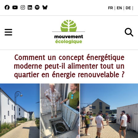
|
|
|
FR
EN
DE
Comment un concept énergétique
moderne peut-il alimenter tout un
quartier en énergie renouvelable ?