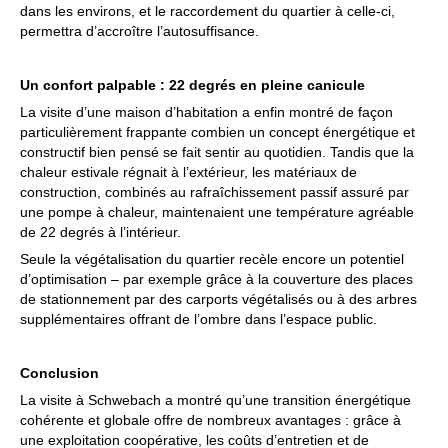
dans les environs, et le raccordement du quartier à celle-ci,
permettra d’accroître l’autosuffisance.
Un confort palpable : 22 degrés en pleine canicule
La visite d’une maison d’habitation a enfin montré de façon
particulièrement frappante combien un concept énergétique et
constructif bien pensé se fait sentir au quotidien. Tandis que la
chaleur estivale régnait à l’extérieur, les matériaux de
construction, combinés au rafraîchissement passif assuré par
une pompe à chaleur, maintenaient une température agréable
de 22 degrés à l’intérieur.
Seule la végétalisation du quartier recèle encore un potentiel
d’optimisation – par exemple grâce à la couverture des places
de stationnement par des carports végétalisés ou à des arbres
supplémentaires offrant de l’ombre dans l’espace public.
Conclusion
La visite à Schwebach a montré qu’une transition énergétique
cohérente et globale offre de nombreux avantages : grâce à
une exploitation coopérative, les coûts d’entretien et de