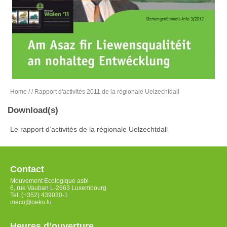
Home
/
/ Rapport d'activités 2011 de la régionale Uelzechtdall
Download(s)
Le rapport d’activités de la régionale Uelzechtdall
Contact
Mouvement Ecologique asbl
6, rue Vauban L-2663 Luxembourg
Tel: (+352) 439030-1
meco@oeko.lu
Heures d’ouverture