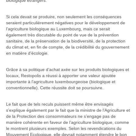
biologique étrangers.
Si cela devait se produire, non seulement les conséquences
seraient particulièrement négatives pour le développement de
l’agriculture biologique au Luxembourg, mais ce serait
également très discutable du point de vue de la prévention
sanitaire, de la préservation de la biodiversité, de la protection
du climat et, en fin de compte, de la crédibilité du gouvernement
en matière d’écologie.
Grâce à sa politique d’achat axée sur les produits biologiques et
locaux, Restopolis a réussi à apporter une valeur ajoutée
importante à l’agriculture luxembourgeoise (biologique et
conventionnelle). Cette réussite doit se poursuivre.
Le fait que de tels reculs puissent même être envisagés
s’explique également par le fait que la ministre de l’Agriculture et
de la Protection des consommateurs ne s’engage pas de
manière cohérente en faveur de l’agriculture biologique, comme
le montrent plusieurs exemples. Selon les revendications du
Mouvement Ecologique, elle devrait notamment étendre le bon