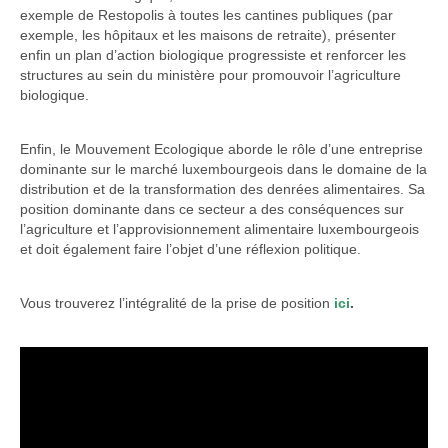
exemple de Restopolis à toutes les cantines publiques (par
exemple, les hôpitaux et les maisons de retraite), présenter
enfin un plan d’action biologique progressiste et renforcer les
structures au sein du ministère pour promouvoir l’agriculture
biologique.
Enfin, le Mouvement Ecologique aborde le rôle d’une entreprise
dominante sur le marché luxembourgeois dans le domaine de la
distribution et de la transformation des denrées alimentaires. Sa
position dominante dans ce secteur a des conséquences sur
l’agriculture et l’approvisionnement alimentaire luxembourgeois
et doit également faire l’objet d’une réflexion politique.
Vous trouverez l’intégralité de la prise de position
ici
.