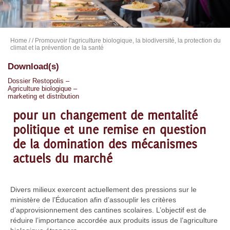
Home
/
/ Promouvoir l'agriculture biologique, la biodiversité, la protection du
climat et la prévention de la santé
Download(s)
Dossier Restopolis –
Agriculture biologique –
marketing et distribution
pour un changement de mentalité
politique et une remise en question
de la domination des mécanismes
actuels du marché
Divers milieux exercent actuellement des pressions sur le
ministère de l’Éducation afin d’assouplir les critères
d’approvisionnement des cantines scolaires. L’objectif est de
réduire l’importance accordée aux produits issus de l’agriculture