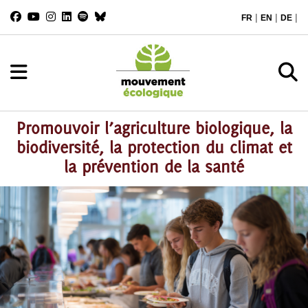
|
|
|
FR
EN
DE
Promouvoir l’agriculture biologique, la
biodiversité, la protection du climat et
la prévention de la santé