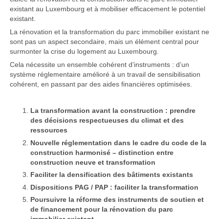
existant au Luxembourg et à mobiliser efficacement le potentiel
existant.
La rénovation et la transformation du parc immobilier existant ne
sont pas un aspect secondaire, mais un élément central pour
surmonter la crise du logement au Luxembourg.
Cela nécessite un ensemble cohérent d’instruments : d’un
système réglementaire amélioré à un travail de sensibilisation
cohérent, en passant par des aides financières optimisées.
La transformation avant la construction : prendre
des décisions respectueuses du climat et des
ressources
Nouvelle réglementation dans le cadre du code de la
construction harmonisé – distinction entre
construction neuve et transformation
Faciliter la densification des bâtiments existants
Dispositions PAG / PAP : faciliter la transformation
Poursuivre la réforme des instruments de soutien et
de financement pour la rénovation du parc