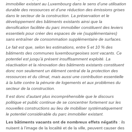
immobilier existant au Luxembourg dans le sens d’une utilisation
durable des ressources et d’une réduction des émissions grises
dans le secteur de la construction. La préservation et le
développement des bâtiments existants ainsi que la
densification facilitée du parc immobilier constituent des leviers
essentiels pour créer des espaces de vie (supplémentaires)
sans entraîner de consommation supplémentaire de surfaces.
Le fait est que, selon les estimations, entre 5 et 10 % des
bâtiments des communes luxembourgeoises sont vacants. Ce
potentiel est jusqu’à présent insuffisamment exploité. La
réactivation et la rénovation des bâtiments existants constituent
donc non seulement un élément central de la protection des
ressources et du climat, mais aussi une contribution essentielle
à la lutte contre la pénurie de logements et aux problèmes du
secteur de la construction.
Il est donc d’autant plus incompréhensible que le discours
politique et public continue de se concentrer fortement sur les
nouvelles constructions au lieu de mobiliser systématiquement
le potentiel considérable du parc immobilier existant.
Les bâtiments vacants ont de nombreux effets négatifs
: ils
nuisent à l’image de la localité et de la ville, peuvent causer des