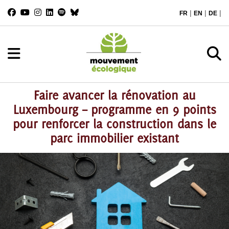
|
|
|
FR
EN
DE
Faire avancer la rénovation au
Luxembourg – programme en 9 points
pour renforcer la construction dans le
parc immobilier existant