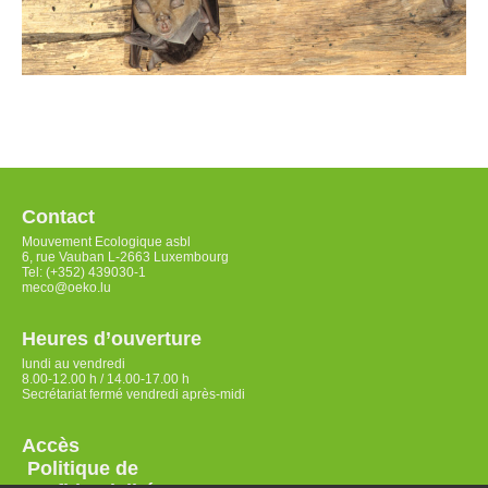
Contact
Mouvement Ecologique asbl
6, rue Vauban L-2663 Luxembourg
Tel: (+352) 439030-1
meco@oeko.lu
Heures d’ouverture
lundi au vendredi
8.00-12.00 h / 14.00-17.00 h
Secrétariat fermé vendredi après-midi
Accès
Politique de