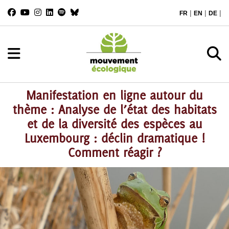
|
|
|
FR
EN
DE
Manifestation en ligne autour du
thème : Analyse de l’état des habitats
et de la diversité des espèces au
Luxembourg : déclin dramatique !
Comment réagir ?