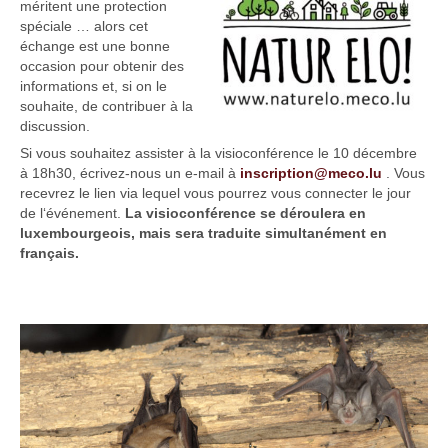
méritent une protection
spéciale … alors cet
échange est une bonne
occasion pour obtenir des
informations et, si on le
souhaite, de contribuer à la
discussion.
Si vous souhaitez assister à la visioconférence le 10 décembre
à 18h30, écrivez-nous un e-mail à
inscription@meco.lu
. Vous
recevrez le lien via lequel vous pourrez vous connecter le jour
de l‘événement.
La visioconférence se déroulera en
luxembourgeois, mais sera traduite simultanément en
français.