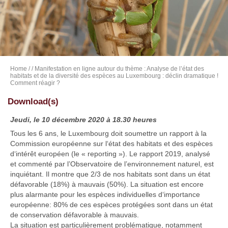
Home
/
/ Manifestation en ligne autour du thème : Analyse de l’état des
habitats et de la diversité des espèces au Luxembourg : déclin dramatique !
Comment réagir ?
Download(s)
Jeudi, le 10 décembre 2020 à 18.30 heures
Tous les 6 ans, le Luxembourg doit soumettre un rapport à la
Commission européenne sur l‘état des habitats et des espèces
d‘intérêt européen (le « reporting »). Le rapport 2019, analysé
et commenté par l’Observatoire de l’environnement naturel, est
inquiétant. Il montre que 2/3 de nos habitats sont dans un état
défavorable (18%) à mauvais (50%). La situation est encore
plus alarmante pour les espèces individuelles d‘importance
européenne: 80% de ces espèces protégées sont dans un état
de conservation défavorable à mauvais.
La situation est particulièrement problématique, notamment