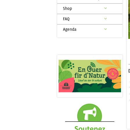
Shop
FAQ
Agenda