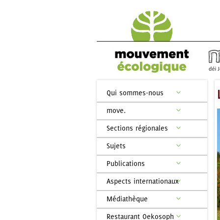
Qui sommes-nous
move.
Sections régionales
Sujets
Publications
Aspects internationaux
Médiathèque
Restaurant Oekosoph