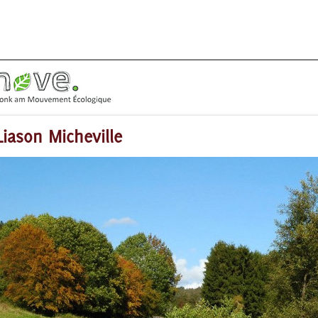
Liason Micheville