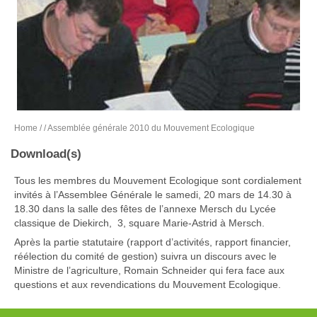
Home
/
/ Assemblée générale 2010 du Mouvement Ecologique
Download(s)
Tous les membres du Mouvement Ecologique sont cordialement
invités à l’Assemblee Générale le samedi, 20 mars de 14.30 à
18.30 dans la salle des fêtes de l’annexe Mersch du Lycée
classique de Diekirch, 3, square Marie-Astrid à Mersch.
Après la partie statutaire (rapport d’activités, rapport financier,
réélection du comité de gestion) suivra un discours avec le
Ministre de l’agriculture, Romain Schneider qui fera face aux
questions et aux revendications du Mouvement Ecologique.