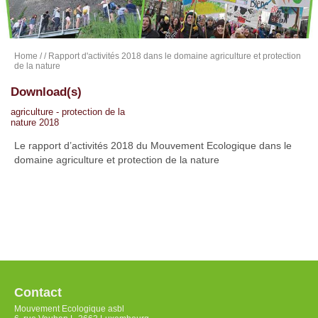
Home
/
/ Rapport d'activités 2018 dans le domaine agriculture et protection
de la nature
Download(s)
agriculture - protection de la
nature 2018
Le rapport d’activités 2018 du Mouvement Ecologique dans le
domaine agriculture et protection de la nature
Contact
Mouvement Ecologique asbl