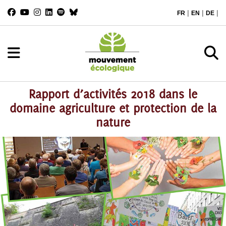
|
|
|
FR
EN
DE
Rapport d’activités 2018 dans le
domaine agriculture et protection de la
nature